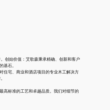
誉。创始价值：艾歌森秉承精确、创新和客户
的基石。
对住宅、商业和酒店项目的专业木工解决方
作。
最高标准的工艺和卓越品质。我们对细节的