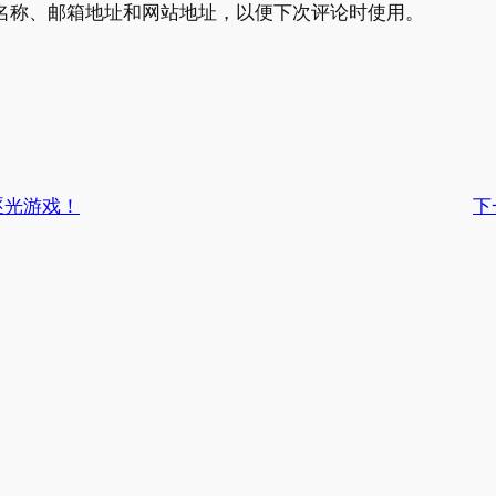
名称、邮箱地址和网站地址，以便下次评论时使用。
逐光游戏！
下