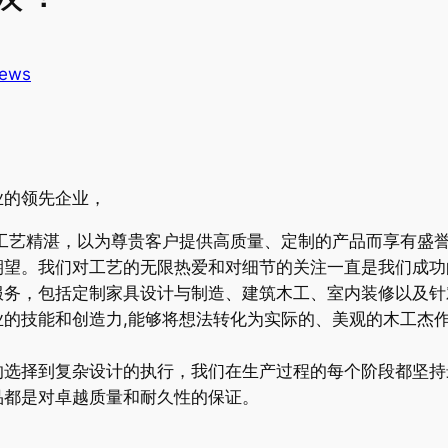
ews
业的领先企业，
和工艺精湛，以为尊贵客户提供高质量、定制的产品而享有盛
期望。我们对工艺的无限热爱和对细节的关注一直是我们成功
服务，包括定制家具设计与制造、建筑木工、室内装修以及针
的技能和创造力,能够将想法转化为实际的、美观的木工杰
的选择到复杂设计的执行，我们在生产过程的每个阶段都坚持
品都是对卓越质量和耐久性的保证。