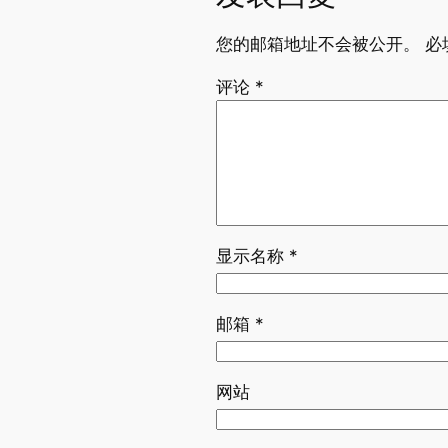
您的邮箱地址不会被公开。
必
评论
*
显示名称
*
邮箱
*
网站