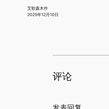
艾歌森木作
2025年12月10日
评论
发表回复