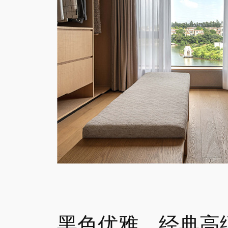
黑色优雅，经典高