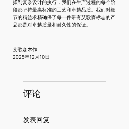
择到复杂设计的执行，我们在生产过程的每个阶
段都坚持最高标准的工艺和卓越品质。我们对细
节的精益求精确保了每一件带有艾歌森标志的产
品都是对卓越质量和耐久性的保证。
艾歌森木作
2025年12月10日
评论
发表回复