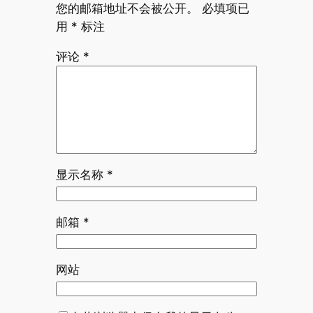
您的邮箱地址不会被公开。
必填项已
用
*
标注
评论
*
显示名称
*
邮箱
*
网站