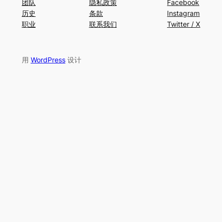
团队
隐私政策
Facebook
历史
条款
Instagram
职业
联系我们
Twitter / X
用
WordPress
设计