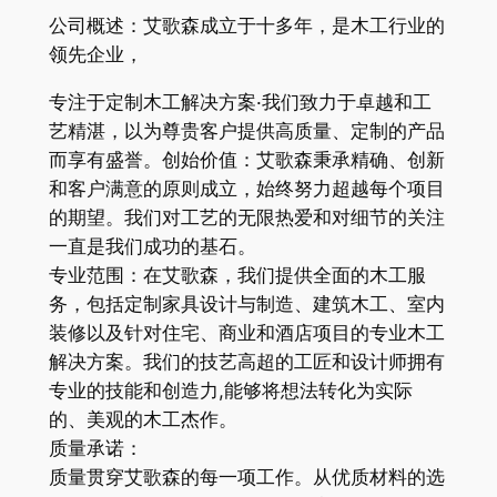
公司概述：艾歌森成立于十多年，是木工行业的
领先企业，
专注于定制木工解决方案·我们致力于卓越和工
艺精湛，以为尊贵客户提供高质量、定制的产品
而享有盛誉。创始价值：艾歌森秉承精确、创新
和客户满意的原则成立，始终努力超越每个项目
的期望。我们对工艺的无限热爱和对细节的关注
一直是我们成功的基石。
专业范围：在艾歌森，我们提供全面的木工服
务，包括定制家具设计与制造、建筑木工、室内
装修以及针对住宅、商业和酒店项目的专业木工
解决方案。我们的技艺高超的工匠和设计师拥有
专业的技能和创造力,能够将想法转化为实际
的、美观的木工杰作。
质量承诺：
质量贯穿艾歌森的每一项工作。从优质材料的选